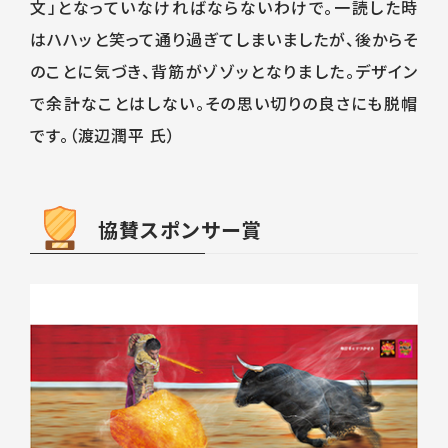
文」となっていなければならないわけで。一読した時
はハハッと笑って通り過ぎてしまいましたが、後からそ
のことに気づき、背筋がゾゾッとなりました。デザイン
で余計なことはしない。その思い切りの良さにも脱帽
です。（渡辺潤平 氏）
協賛スポンサー賞