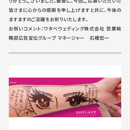
りがとうございました。最後に、今回ご応募いただいた
皆さまに心からの感謝を申し上げますと共に、今後の
ますますのご活躍をお祈りいたします。
お祝いコメント：ワタベウェディング株式会社 営業戦
略部広告宣伝グループ マネージャー 石橋宏一