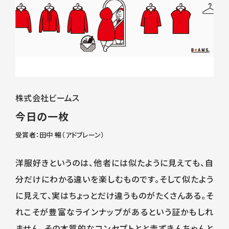
株式会社ビームス
今日の一枚
受賞者：田中 暢（アドブレーン）
洋服好きというのは、他者には似たように見えても、自
分だけにわかる違いを楽しむものです。そして似たよう
に見えて、実はちょっとだけ違うものがたくさんある。そ
れこそが豊富なラインナップがあるという証かもしれ
ません。その本質的なコンセプトとと赤ずきんちゃんと