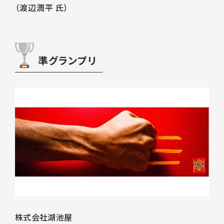
（渡辺潤平 氏）
準グランプリ
株式会社湖池屋