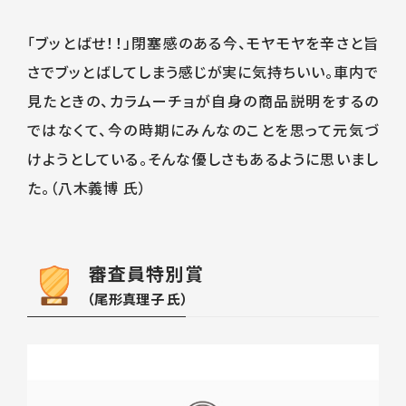
「ブッとばせ！！」閉塞感のある今、モヤモヤを辛さと旨
さでブッとばしてしまう感じが実に気持ちいい。車内で
見たときの、カラムーチョが自身の商品説明をするの
ではなくて、今の時期にみんなのことを思って元気づ
けようとしている。そんな優しさもあるように思いまし
た。（八木義博 氏）
審査員特別賞
（尾形真理子 氏）