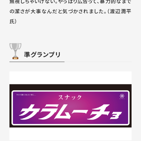
無視しちゃいけない。やっぱり広告って、暴力的なまで
の潔さが大事なんだと気づかされました。（渡辺潤平
氏）
準グランプリ