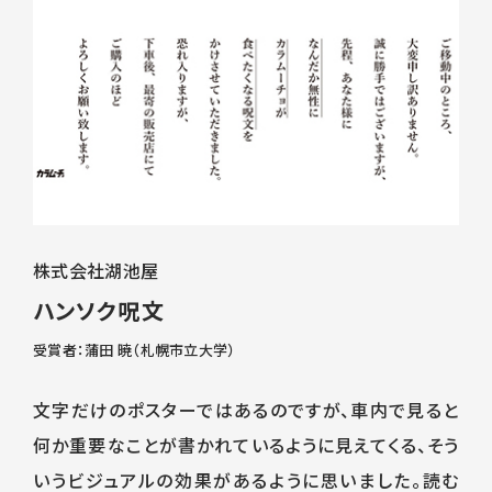
株式会社湖池屋
ハンソク呪文
受賞者：蒲田 暁（札幌市立大学）
文字だけのポスターではあるのですが、車内で見ると
何か重要なことが書かれているように見えてくる、そう
いうビジュアルの効果があるように思いました。読む