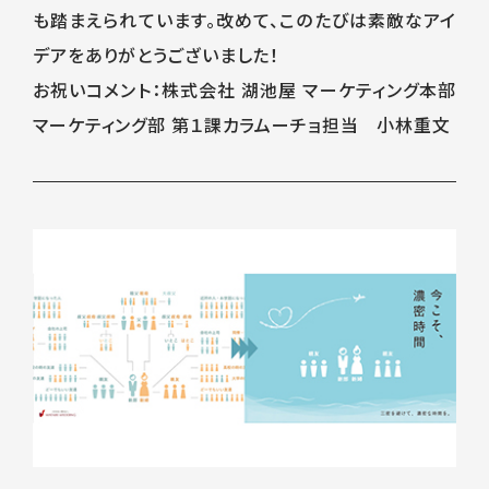
も踏まえられています。改めて、このたびは素敵なアイ
デアをありがとうございました！
お祝いコメント：株式会社 湖池屋 マーケティング本部
マーケティング部 第１課カラムーチョ担当 小林重文