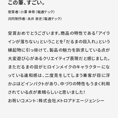
この筆、すごい。
受賞者：小澤 幸希（電通テック）
共同制作者：永井 崇史（電通テック）
受賞おめでとうございます。商品の特性である「アイラ
インが落ちない」ということを「だるまの目入れ」という
縁起物に引っ掛けて、製品の魅力を訴求している点が
大変遊び心があるクリエイティブ表現だと感じました。
まただるまの目がヒロインメイクのキャラクターにな
っている違和感は、二度見をしてしまう乗客が目に浮
かぶほどインパクトがあり、中づりの特性もうまく利用
されている点が素晴らしいと思いました！
お祝いコメント：株式会社メトロアドエージェンシー