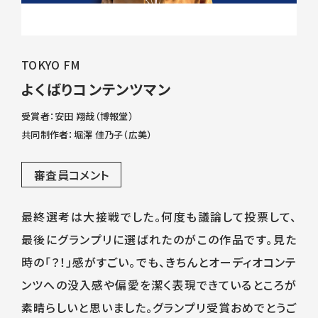
TOKYO FM
よくばりコンテンツマン
受賞者：安田 翔哉（博報堂）
共同制作者：堀澤 佳乃子（広美）
審査員コメント
最終選考は大接戦でした。何度も議論して投票して、
最後にグランプリに選ばれたのがこの作品です。見た
時の「？！」感がすごい。でも、きちんとオーディオコンテ
ンツへの没入感や偏愛を潔く表現できているところが
素晴らしいと思いました。グランプリ受賞おめでとうご