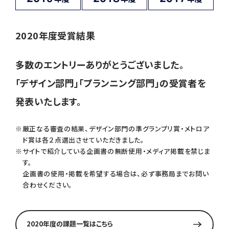
2020年度受賞結果
多数のエントリーありがとうございました。
｢デザイン部門｣｢プランニング部門｣の受賞者を
発表いたします。
※厳正なる審査の結果、デザイン部門の準グランプリ賞・メトロア
ド賞は各２点選出させていただきました。
※サイトで紹介している企画書の無断使用・メディア掲載を禁じま
す。
企画書の使用・掲載を希望する場合は、必ず事務局までお問い
合わせください。
2020年度の課題一覧はこちら