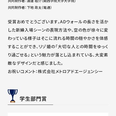
共同制作者：渡邊 裕介（関西学院大学大学院）
共同制作者：下地 政太（電通）
受賞おめでとうございます。ADウォールの長さを活か
した新婦入場シーンの表現方法や、空の色が徐々に変
わっている様子はそこに流れる時間の穏やかさを体感
することができ、リゾ婚の「大切な人との時間をゆっく
り過ごせる」という魅力が落とし込まれている、大変素
敵なデザインだと感じました。
お祝いコメント：株式会社メトロアドエージェンシー
学生部門賞