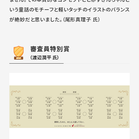
いう童話のモチーフと軽いタッチのイラストのバランス
が絶妙だと思いました。（尾形真理子 氏）
審査員特別賞
（渡辺潤平 氏）