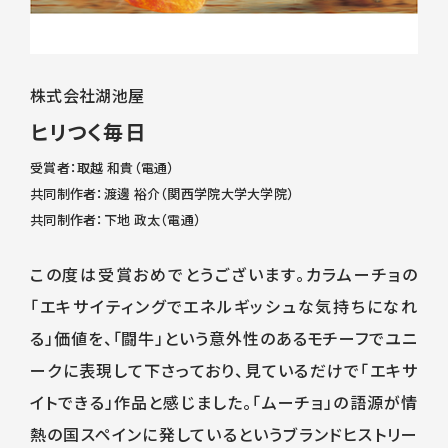
株式会社湖池屋
ヒリつく毎日
受賞者：取越 和貴（電通）
共同制作者：渡邊 裕介（関西学院大学大学院）
共同制作者：下地 政太（電通）
この度は受賞おめでとうございます。カラムーチョの
「エキサイティングでエネルギッシュな気持ちになれ
る」価値を、「闘牛」という意外性のあるモチーフでユニ
ークに表現して下さっており、見ているだけで「エキサ
イトできる」作品と感じました。「ムーチョ」の語源が情
熱の国スペインに発しているというブランドヒストリー