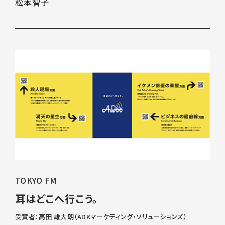
松本智子
TOKYO FM
耳はどこへ行こう。
受賞者：高田 雄大朗（ADKマーケティング・ソリューションズ）