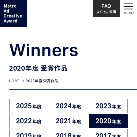
FAQ
よくある質問
Winners
2020年度 受賞作品
HOME
2020年度 受賞作品
2025
2024
2023
年度
年度
年度
2022
2021
2020
年度
年度
年度
2019
2018
2017
年度
年度
年度