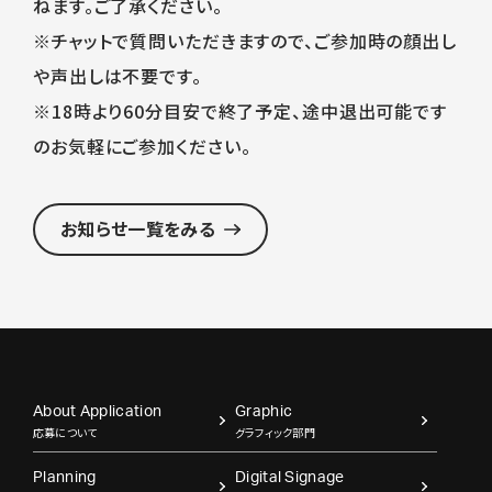
ねます。ご了承ください。
※チャットで質問いただきますので、ご参加時の顔出し
や声出しは不要です。
※18時より60分目安で終了予定、途中退出可能です
のお気軽にご参加ください。
お知らせ一覧をみる
About Application
Graphic
応募について
グラフィック部門
Planning
Digital Signage