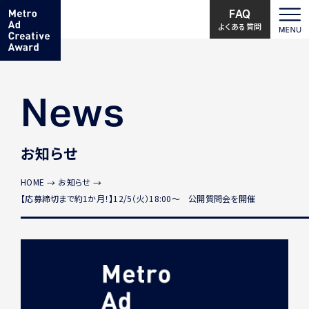
FAQ
よくある質問
News
お知らせ
HOME
お知らせ
【応募締切まで約1か月！】12/5（火）18:00～ 公開質問会を開催