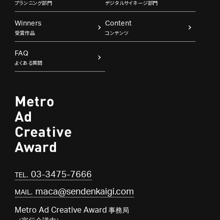
プランニング部門
デジタルサイネージ部門
Winners
Content
受賞作品
コンテンツ
FAQ
よくある質問
03-3475-7666
TEL.
maca@sendenkaigi.com
MAIL.
Metro Ad Creative Award
事務局