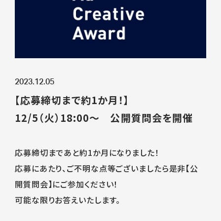
2023.12.05
【応募締切まで約1か月！】
12/5（火）18:00～ 公開質問会を開催
応募締切まであと約1か月になりました！
応募にあたり、ご不明な点等ございましたら是非【公
開質問会】にご参加ください！
可能な限りお答えいたします。