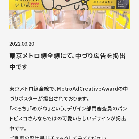
2022.09.20
東京メトロ線全線にて、中づり広告を掲出
中です
東京メトロ線全線で、MetroAdCreativeAwardの中
づりポスターが掲出されております。
「ぺろち」「めがね」という、デザイン部門審査員のパン
トビスコさんならではの可愛いらしいデザインが掲出
中です。
ご乗車の際は是非チェックしてみてください。