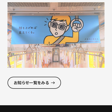
お知らせ一覧をみる