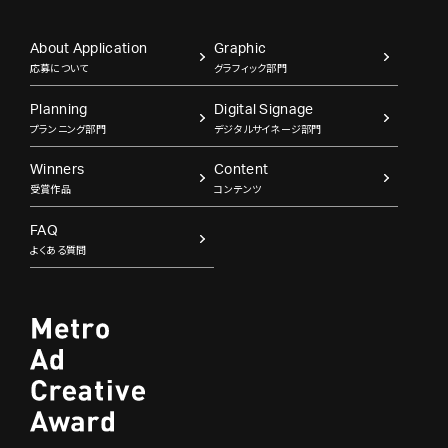
About Application
Graphic
応募について
グラフィック部門
Planning
Digital Signage
プランニング部門
デジタルサイネージ部門
Winners
Content
受賞作品
コンテンツ
FAQ
よくある質問