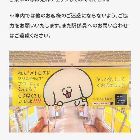
※車内では他のお客様のご迷惑にならないよう、ご協
力をお願いいたします。また駅係員へのお問い合わせ
はご遠慮ください。