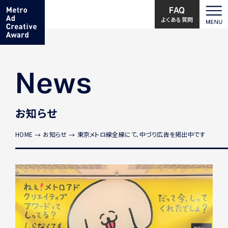
FAQ
よくある質問
News
お知らせ
HOME
お知らせ
東京メトロ線全線にて、中づり広告を掲出中です