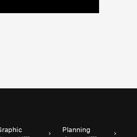
Graphic
Planning