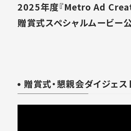
2025年度『Metro Ad Creat
贈賞式スペシャルムービー公
贈賞式・懇親会ダイジェス