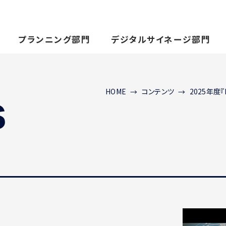
プランニング部門
デジタルサイネージ部門
s
HOME
コンテンツ
2025年度『