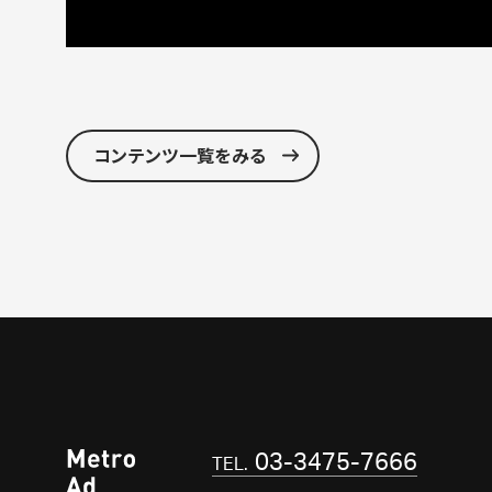
コンテンツ一覧をみる
03-3475-7666
TEL.