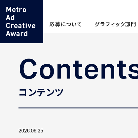
応募について
グラフィック部門
Content
コンテンツ
2026.06.25